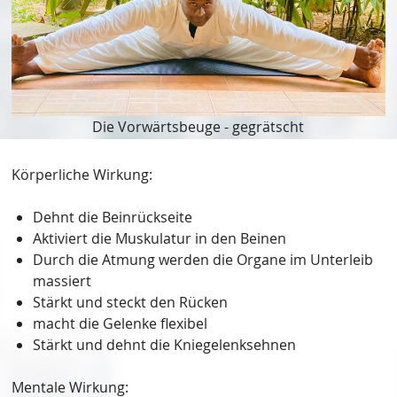
Die Vorwärtsbeuge - gegrätscht
Körperliche Wirkung:
Dehnt die Beinrückseite
Aktiviert die Muskulatur in den Beinen
Durch die Atmung werden die Organe im Unterleib
massiert
Stärkt und steckt den Rücken
macht die Gelenke flexibel
Stärkt und dehnt die Kniegelenksehnen
Mentale Wirkung: