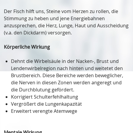
Der Fisch hilft uns, Steine vom Herzen zu rollen, die
Stimmung zu heben und jene Energiebahnen
anzusprechen, die Herz, Lunge, Haut und Ausscheidung
(v.a. den Dickdarm) versorgen.
Körperliche Wirkung
Dehnt die Wirbelsäule in der Nacken-, Brust und
Lendenwirbelregion nach hinten und weitetet den
Brustbereich. Diese Bereiche werden beweglicher,
die Nerven in diesen Zonen werden angeregt und
die Durchblutung gefördert.
Korrigiert Schulterfehlhaltung
Vergrößert die Lungenkapazität
Erweitert verengte Atemwege
Mentale Wirkung