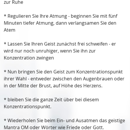
zur Ruhe
* Regulieren Sie Ihre Atmung - beginnen Sie mit fünf
Minuten tiefer Atmung, dann verlangsamen Sie den
Atem
* Lassen Sie Ihren Geist zunächst frei schweifen - er
wird nur noch unruhiger, wenn Sie ihn zur
Konzentration zwingen
* Nun bringen Sie den Geist zum Konzentrationspunkt
ihrer Wahl - entweder zwischen den Augenbrauen oder
in der Mitte der Brust, auf Höhe des Herzens.
* bleiben Sie die ganze Zeit über bei diesem
Konzentrationspunkt.
* Wiederholen Sie beim Ein- und Ausatmen das geistige
Mantra OM oder Wörter wie Friede oder Gott.