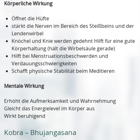
Körperliche Wirkung
Öffnet die Hüfte
stärkt die Nerven im Bereich des Steißbeins und der
Lendenwirbel
Knöchel und Knie werden gedehnt Hilft für eine gute
Körperhaltung (hält die Wirbelsäule gerade)
Hilft bei Menstruationsbeschwerden und
Verdauungsschwierigkeiten
Schafft physische Stabilität beim Meditieren
Mentale Wirkung
Erhöht die Aufmerksamkeit und Wahrnehmung
Gleicht das Energielevel im Körper aus
Wirkt beruhigend
Kobra – Bhujangasana