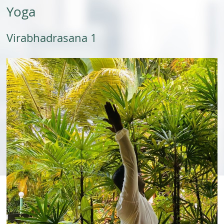
Yoga
Virabhadrasana 1