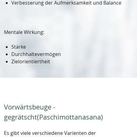
Verbesserung der Aufmerksamkeit und Balance
Mentale Wirkung:
Stärke
Durchhaltevermögen
Zielorientiertheit
Vorwärtsbeuge -
gegrätscht(Paschimottanasana)
Es gibt viele verschiedene Varienten der