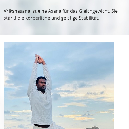
Vrikshasana ist eine Asana für das Gleichgewicht. Sie
stärkt die körperliche und geistige Stabilität.