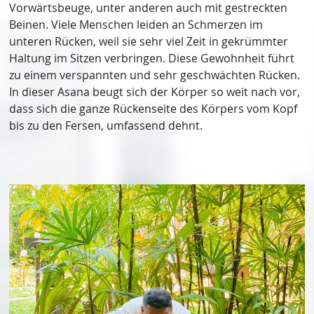
Vorwärtsbeuge, unter anderen auch mit gestreckten
Beinen. Viele Menschen leiden an Schmerzen im
unteren Rücken, weil sie sehr viel Zeit in gekrümmter
Haltung im Sitzen verbringen. Diese Gewohnheit führt
zu einem verspannten und sehr geschwächten Rücken.
In dieser Asana beugt sich der Körper so weit nach vor,
dass sich die ganze Rückenseite des Körpers vom Kopf
bis zu den Fersen, umfassend dehnt.