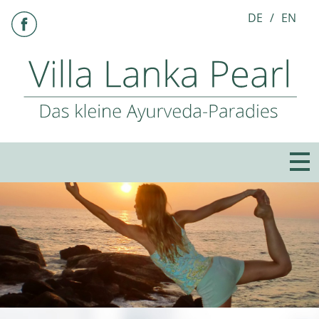
DE
EN