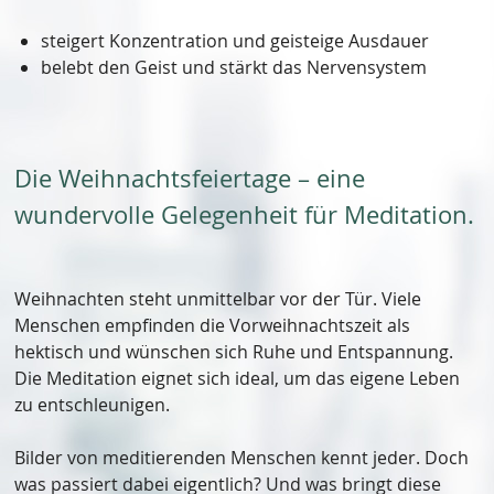
steigert Konzentration und geisteige Ausdauer
belebt den Geist und stärkt das Nervensystem
Die Weihnachtsfeiertage – eine
wundervolle Gelegenheit für Meditation.
Weihnachten steht unmittelbar vor der Tür. Viele
Menschen empfinden die Vorweihnachtszeit als
hektisch und wünschen sich Ruhe und Entspannung.
Die Meditation eignet sich ideal, um das eigene Leben
zu entschleunigen.
Bilder von meditierenden Menschen kennt jeder. Doch
was passiert dabei eigentlich? Und was bringt diese