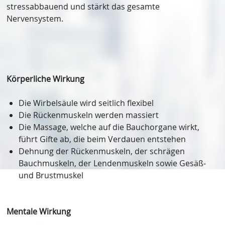
stressabbauend und stärkt das gesamte
Nervensystem.
Körperliche Wirkung
Die Wirbelsäule wird seitlich flexibel
Die Rückenmuskeln werden massiert
Die Massage, welche auf die Bauchorgane wirkt,
führt Gifte ab, die beim Verdauen entstehen
Dehnung der Rückenmuskeln, der schrägen
Bauchmuskeln, der Lendenmuskeln sowie Gesäß-
und Brustmuskel
Mentale Wirkung