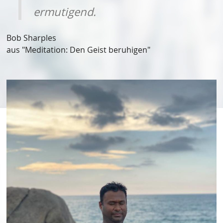
ermutigend.
Bob Sharples
aus "Meditation: Den Geist beruhigen"