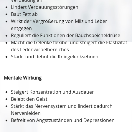
Verdauung an
Lindert Verdauungsstörungen
Baut Fett ab
Wirkt der Vergrößerung von Milz und Leber
entgegen
Reguliert die Funktionen der Bauchspeicheldrüse
Macht die Gelenke flexibel und steigert die Elastizität
des Ledenwirbelbereiches
Stärkt und dehnt die Kniegelenksehnen
Mentale Wirkung
Steigert Konzentration und Ausdauer
Belebt den Geist
Stärkt das Nervensystem und lindert dadurch
Nervenleiden
Befreit von Angstzuständen und Depressionen