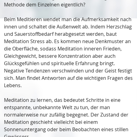
Methode dem Einzelnen eigentlich?
Beim Meditieren wendet man die Aufmerksamkeit nach
innen und schaltet die Außenwelt ab. Indem Herzschlag
und Sauerstoffbedarf herabgesetzt werden, baut
Meditation Stress ab. Es kommen neue Denkmuster an
die Oberfläche, sodass Meditation inneren Frieden,
Gleichgewicht, bessere Konzentration aber auch
Glücksgefühlen und spirituelle Erfahrung bringt.
Negative Tendenzen verschwinden und der Geist festigt
sich. Man findet Antworten auf die wichtigen Fragen des
Lebens.
Meditation zu lernen, das bedeutet Schritte in eine
entspannte, unbekannte Welt zu tun, der man
normalerweise nur zufällig begegnet. Der Zustand der
Meditation geschieht vielleicht bei einem
Sonnenuntergang oder beim Beobachten eines stillen
Gewässers.