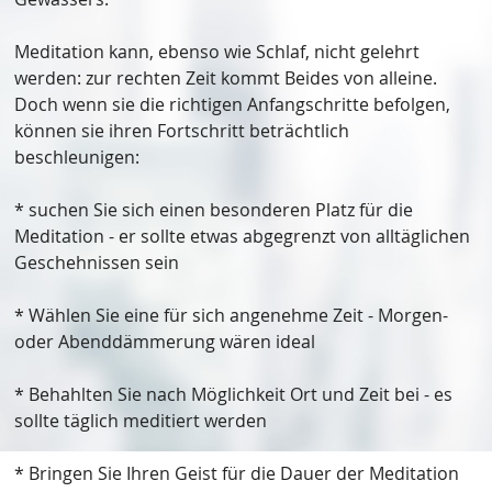
Meditation kann, ebenso wie Schlaf, nicht gelehrt
werden: zur rechten Zeit kommt Beides von alleine.
Doch wenn sie die richtigen Anfangschritte befolgen,
können sie ihren Fortschritt beträchtlich
beschleunigen:
* suchen Sie sich einen besonderen Platz für die
Meditation - er sollte etwas abgegrenzt von alltäglichen
Geschehnissen sein
* Wählen Sie eine für sich angenehme Zeit - Morgen-
oder Abenddämmerung wären ideal
* Behahlten Sie nach Möglichkeit Ort und Zeit bei - es
sollte täglich meditiert werden
* Bringen Sie Ihren Geist für die Dauer der Meditation