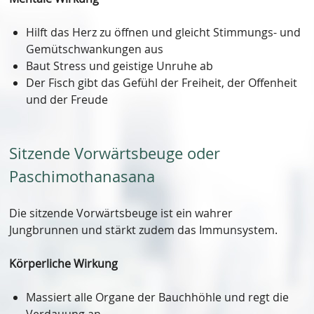
Hilft das Herz zu öffnen und gleicht Stimmungs- und
Gemütschwankungen aus
Baut Stress und geistige Unruhe ab
Der Fisch gibt das Gefühl der Freiheit, der Offenheit
und der Freude
Sitzende Vorwärtsbeuge oder
Paschimothanasana
Die sitzende Vorwärtsbeuge ist ein wahrer
Jungbrunnen und stärkt zudem das Immunsystem.
Körperliche Wirkung
Massiert alle Organe der Bauchhöhle und regt die