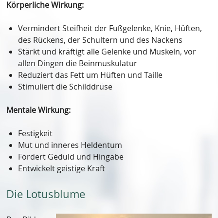
Körperliche Wirkung:
Vermindert Steifheit der Fußgelenke, Knie, Hüften,
des Rückens, der Schultern und des Nackens
Stärkt und kräftigt alle Gelenke und Muskeln, vor
allen Dingen die Beinmuskulatur
Reduziert das Fett um Hüften und Taille
Stimuliert die Schilddrüse
Mentale Wirkung:
Festigkeit
Mut und inneres Heldentum
Fördert Geduld und Hingabe
Entwickelt geistige Kraft
Die Lotusblume