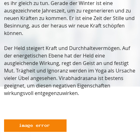
es ihr gleich zu tun. Gerade der Winter ist eine
ausgezeichnete Jahreszeit, um zu regenerieren und zu
neuen Kräften zu kommen. Er ist eine Zeit der Stille und
Besinnung, aus der heraus wir neue Kraft schöpfen
können.
Der Held steigert Kraft und Durchhaltevermögen. Auf
der energetischen Ebene hat der Held eine
ausgleichende Wirkung, regt den Geist an und festigt
Mut. Trägheit und Ignoranz werden im Yoga als Ursache
vieler Übel angesehen. Virabhadrasana ist bestens
geeignet, um diesen negativen Eigenschaften
wirkungsvoll entgegenzuwirken.