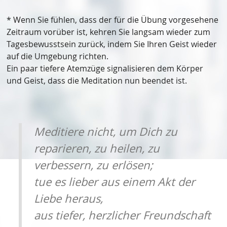
* Wenn Sie fühlen, dass der für die Übung vorgesehene
Zeitraum vorüber ist, kehren Sie langsam wieder zum
Tagesbewusstsein zurück, indem Sie Ihren Geist wieder
auf die Umgebung richten.
Ein paar tiefere Atemzüge signalisieren dem Körper
und Geist, dass die Meditation nun beendet ist.
Meditiere nicht, um Dich zu
reparieren, zu heilen, zu
verbessern, zu erlösen;
tue es lieber aus einem Akt der
Liebe heraus,
aus tiefer, herzlicher Freundschaft