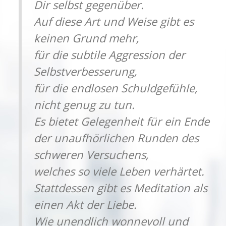
Dir selbst gegenüber.
Auf diese Art und Weise gibt es
keinen Grund mehr,
für die subtile Aggression der
Selbstverbesserung,
für die endlosen Schuldgefühle,
nicht genug zu tun.
Es bietet Gelegenheit für ein Ende
der unaufhörlichen Runden des
schweren Versuchens,
welches so viele Leben verhärtet.
Stattdessen gibt es Meditation als
einen Akt der Liebe.
Wie unendlich wonnevoll und