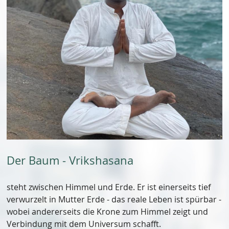
Der Baum - Vrikshasana
steht zwischen Himmel und Erde. Er ist einerseits tief
verwurzelt in Mutter Erde - das reale Leben ist spürbar -
wobei andererseits die Krone zum Himmel zeigt und
Verbindung mit dem Universum schafft.