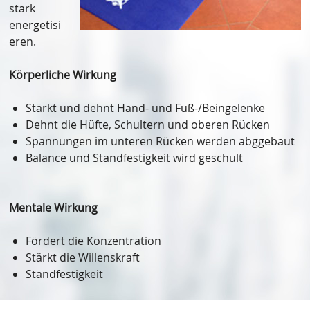
stark
energetisi
eren.
Körperliche Wirkung
Stärkt und dehnt Hand- und Fuß-/Beingelenke
Dehnt die Hüfte, Schultern und oberen Rücken
Spannungen im unteren Rücken werden abggebaut
Balance und Standfestigkeit wird geschult
Mentale Wirkung
Fördert die Konzentration
Stärkt die Willenskraft
Standfestigkeit