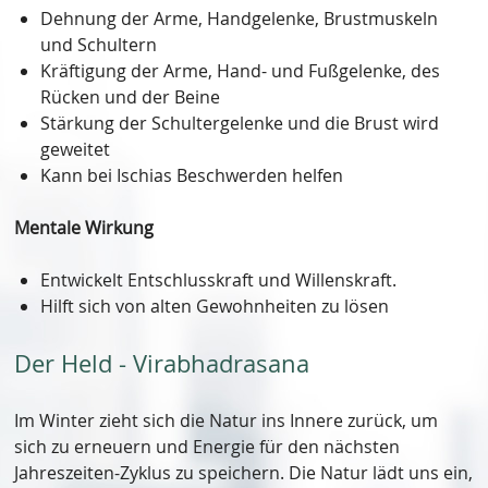
Dehnung der Arme, Handgelenke, Brustmuskeln
und Schultern
Kräftigung der Arme, Hand- und Fußgelenke, des
Rücken und der Beine
Stärkung der Schultergelenke und die Brust wird
geweitet
Kann bei Ischias Beschwerden helfen
Mentale Wirkung
Entwickelt Entschlusskraft und Willenskraft.
Hilft sich von alten Gewohnheiten zu lösen
Der Held - Virabhadrasana
Im Winter zieht sich die Natur ins Innere zurück, um
sich zu erneuern und Energie für den nächsten
Jahreszeiten-Zyklus zu speichern. Die Natur lädt uns ein,