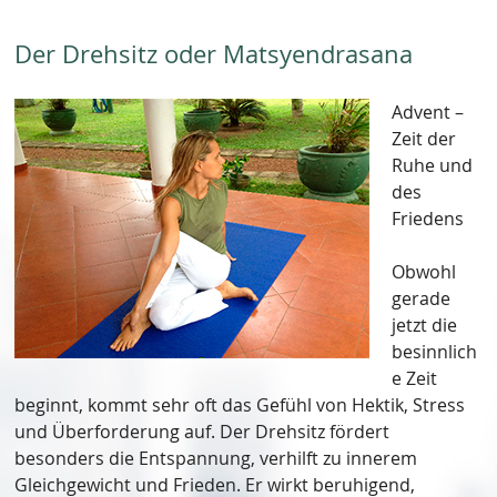
Der Drehsitz oder Matsyendrasana
Advent –
Zeit der
Ruhe und
des
Friedens
Obwohl
gerade
jetzt die
besinnlich
e Zeit
beginnt, kommt sehr oft das Gefühl von Hektik, Stress
und Überforderung auf. Der Drehsitz fördert
besonders die Entspannung, verhilft zu innerem
Gleichgewicht und Frieden. Er wirkt beruhigend,