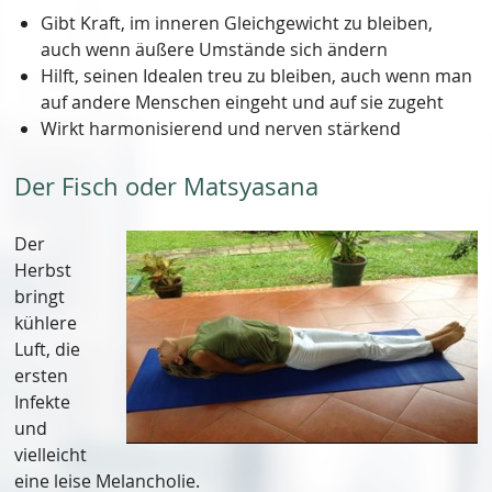
Gibt Kraft, im inneren Gleichgewicht zu bleiben,
auch wenn äußere Umstände sich ändern
Hilft, seinen Idealen treu zu bleiben, auch wenn man
auf andere Menschen eingeht und auf sie zugeht
Wirkt harmonisierend und nerven stärkend
Der Fisch oder Matsyasana
Der
Herbst
bringt
kühlere
Luft, die
ersten
Infekte
und
vielleicht
eine leise Melancholie.