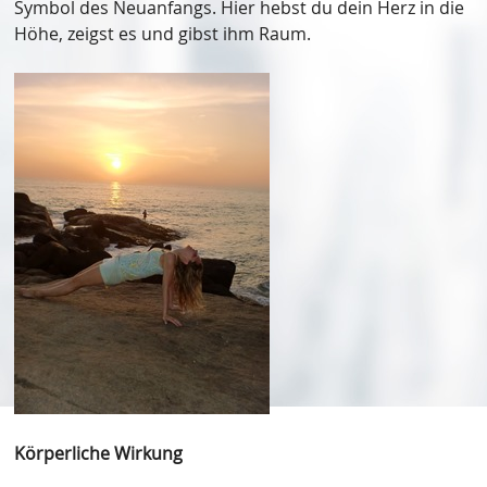
Symbol des Neuanfangs. Hier hebst du dein Herz in die
Höhe, zeigst es und gibst ihm Raum.
Körperliche Wirkung