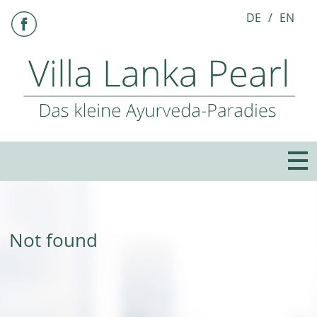
DE
EN
Not found